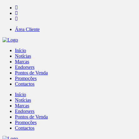
Área Cliente
Início
Notícias
Marcas
Endorsers
Pontos de Venda
Promoções
Contactos
Início
Notícias
Marcas
Endorsers
Pontos de Venda
Promoções
Contactos