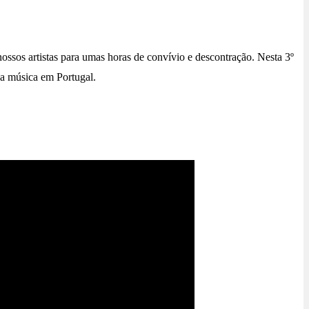
ssos artistas para umas horas de convívio e descontração. Nesta 3º
da música em Portugal.