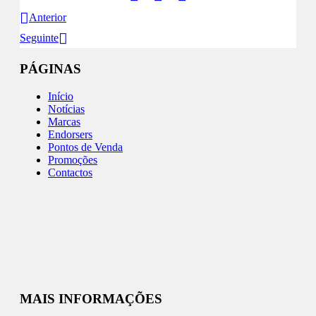
Anterior
Seguinte
PÁGINAS
Início
Notícias
Marcas
Endorsers
Pontos de Venda
Promoções
Contactos
MAIS INFORMAÇÕES