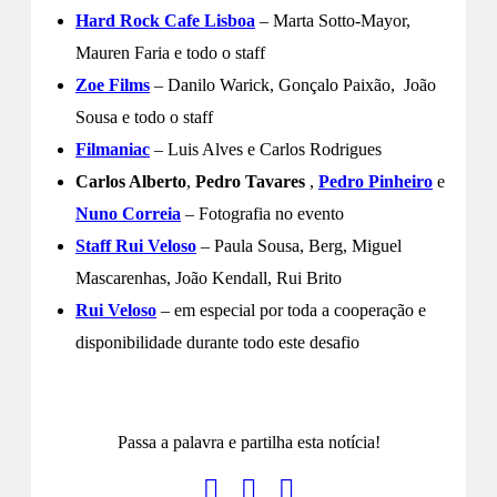
Hard Rock Cafe Lisboa
– Marta Sotto-Mayor,
Mauren Faria e todo o staff
Zoe Films
– Danilo Warick, Gonçalo Paixão, João
Sousa e todo o staff
Filmaniac
– Luis Alves e Carlos Rodrigues
Carlos Alberto
,
Pedro Tavares
,
Pedro Pinheiro
e
Nuno Correia
– Fotografia no evento
Staff Rui Veloso
– Paula Sousa, Berg, Miguel
Mascarenhas, João Kendall, Rui Brito
Rui Veloso
– em especial por toda a cooperação e
disponibilidade durante todo este desafio
Passa a palavra e partilha esta notícia!