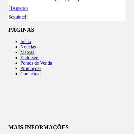
Anterior
Seguinte
PÁGINAS
Início
Notícias
Marcas
Endorsers
Pontos de Venda
Promoções
Contactos
MAIS INFORMAÇÕES