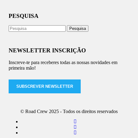
PESQUISA
NEWSLETTER INSCRIÇÃO
Inscreve-te para receberes todas as nossas novidades em
primeira mão!
SUBSCREVER NEWSLETTER
© Road Crew 2025 - Todos os direitos reservados