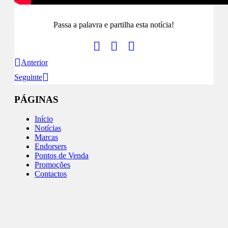
Passa a palavra e partilha esta notícia!
Anterior
Seguinte
PÁGINAS
Início
Notícias
Marcas
Endorsers
Pontos de Venda
Promoções
Contactos