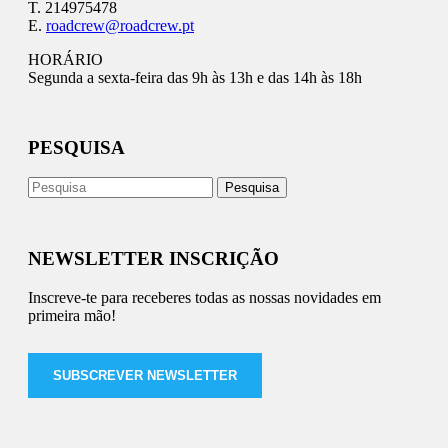
T. 214975478
E.
roadcrew@roadcrew.pt
HORÁRIO
Segunda a sexta-feira das 9h às 13h e das 14h às 18h
PESQUISA
NEWSLETTER INSCRIÇÃO
Inscreve-te para receberes todas as nossas novidades em
primeira mão!
SUBSCREVER NEWSLETTER