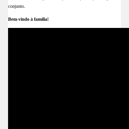
conjunto.
Bem-vindo à família!