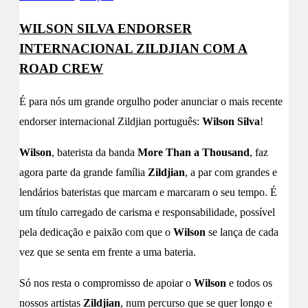
WILSON SILVA ENDORSER
INTERNACIONAL ZILDJIAN COM A
ROAD CREW
É para nós um grande orgulho poder anunciar o mais recente
endorser internacional Zildjian português:
Wilson Silva
!
Wilson
, baterista da banda
More Than a Thousand
, faz
agora parte da grande família
Zildjian
, a par com grandes e
lendários bateristas que marcam e marcaram o seu tempo. É
um título carregado de carisma e responsabilidade, possível
pela dedicação e paixão com que o
Wilson
se lança de cada
vez que se senta em frente a uma bateria.
Só nos resta o compromisso de apoiar o
Wilson
e todos os
nossos artistas
Zildjian
, num percurso que se quer longo e