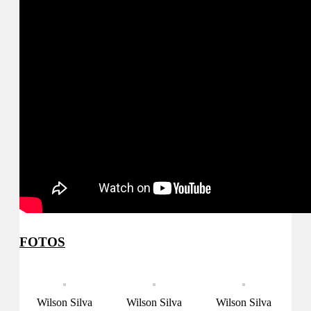
FOTOS
Wilson Silva
Wilson Silva
Wilson Silva