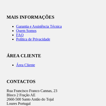
MAIS INFORMAÇÕES
Garantia e Assistência Técnica
Quem Somos
FAQ
Política de Privacidade
ÁREA CLIENTE
Área Cliente
CONTACTOS
Rua Francisco Franco Cannas, 23
Bloco 2 Fração AE
2660-500 Santo Antão do Tojal
Loures Portugal