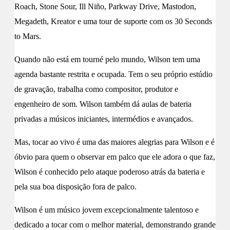
Roach, Stone Sour, Ill Niño, Parkway Drive, Mastodon,
Megadeth, Kreator e uma tour de suporte com os 30 Seconds
to Mars.
Quando não está em tourné pelo mundo, Wilson tem uma
agenda bastante restrita e ocupada. Tem o seu próprio estúdio
de gravação, trabalha como compositor, produtor e
engenheiro de som. Wilson também dá aulas de bateria
privadas a músicos iniciantes, intermédios e avançados.
Mas, tocar ao vivo é uma das maiores alegrias para Wilson e é
óbvio para quem o observar em palco que ele adora o que faz,
Wilson é conhecido pelo ataque poderoso atrás da bateria e
pela sua boa disposição fora de palco.
Wilson é um músico jovem excepcionalmente talentoso e
dedicado a tocar com o melhor material, demonstrando grande