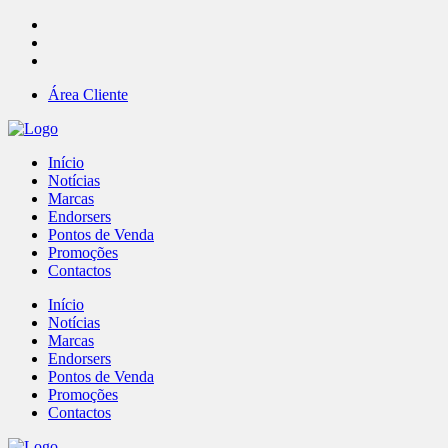
Área Cliente
Início
Notícias
Marcas
Endorsers
Pontos de Venda
Promoções
Contactos
Início
Notícias
Marcas
Endorsers
Pontos de Venda
Promoções
Contactos