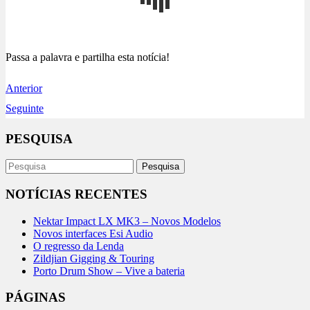
Passa a palavra e partilha esta notícia!
Anterior
Seguinte
PESQUISA
NOTÍCIAS RECENTES
Nektar Impact LX MK3 – Novos Modelos
Novos interfaces Esi Audio
O regresso da Lenda
Zildjian Gigging & Touring
Porto Drum Show – Vive a bateria
PÁGINAS