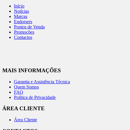
Início
Notícias
Marcas
Endorsers
Pontos de Venda
Promoções
Contactos
MAIS INFORMAÇÕES
Garantia e Assistência Técnica
Quem Somos
FAQ
Política de Privacidade
ÁREA CLIENTE
Área Cliente