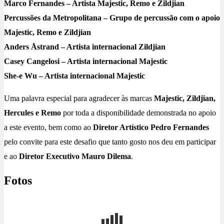
Marco Fernandes – Artista Majestic, Remo e Zildjian
Percussões da Metropolitana – Grupo de percussão com o apoio
Majestic, Remo e Zildjian
Anders Åstrand – Artista internacional Zildjian
Casey Cangelosi – Artista internacional Majestic
She-e Wu – Artista internacional Majestic
Uma palavra especial para agradecer às marcas
Majestic, Zildjian,
Hercules e Remo
por toda a disponibilidade demonstrada no apoio
a este evento, bem como ao
Diretor Artístico Pedro Fernandes
pelo convite para este desafio que tanto gosto nos deu em participar
e ao
Diretor Executivo Mauro Dilema
.
Fotos