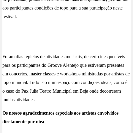
aos participantes condições de topo para a sua participação neste
festival.
Foram dias repletos de atividades musicais, de certo inesquecíveis
para os participantes do Groove Alentejo que estiveram presentes
em concertos, master classes e workshops ministradas por artistas de
topo mundial. Tudo isto num espaço com condições ideais, como é
o caso do Pax Julia Teatro Municipal em Beja onde decorreram
muitas atividades.
Os nossos agradecimentos especiais aos artistas envolvidos
diretamente por nós: