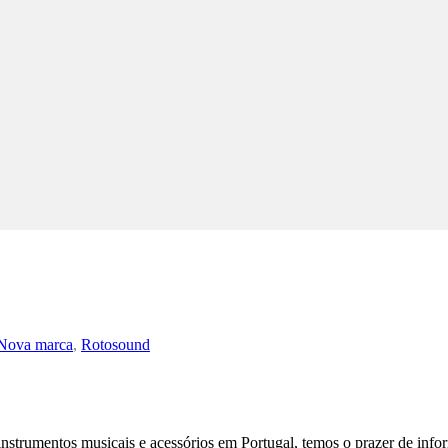
Nova marca
,
Rotosound
strumentos musicais e acessórios em Portugal, temos o prazer de infor