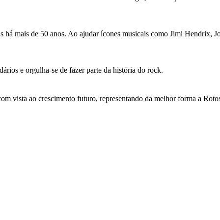
 há mais de 50 anos. Ao ajudar ícones musicais como Jimi Hendrix, Jo
ios e orgulha-se de fazer parte da história do rock.
om vista ao crescimento futuro, representando da melhor forma a Roto