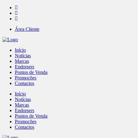
Área Cliente
Início
Notícias
Marcas
Endorsers
Pontos de Venda
Promoções
Contactos
Início
Notícias
Marcas
Endorsers
Pontos de Venda
Promoções
Contactos