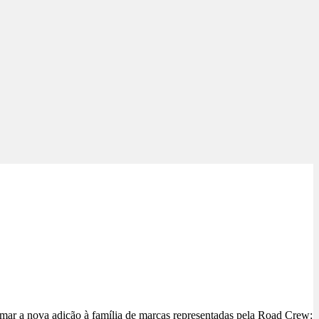
mar a nova adição à família de marcas representadas pela Road Crew: