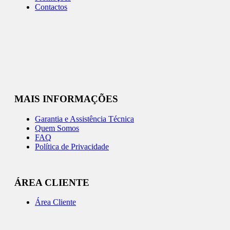
Contactos
MAIS INFORMAÇÕES
Garantia e Assistência Técnica
Quem Somos
FAQ
Política de Privacidade
ÁREA CLIENTE
Área Cliente