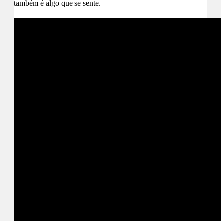
também é algo que se sente.