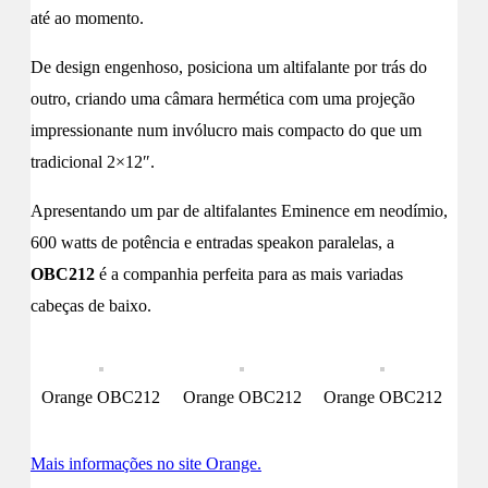
até ao momento.
De design engenhoso, posiciona um altifalante por trás do
outro, criando uma câmara hermética com uma projeção
impressionante num invólucro mais compacto do que um
tradicional 2×12″.
Apresentando um par de altifalantes Eminence em neodímio,
600 watts de potência e entradas speakon paralelas, a
OBC212
é a companhia perfeita para as mais variadas
cabeças de baixo.
Orange OBC212
Orange OBC212
Orange OBC212
Mais informações no site Orange.