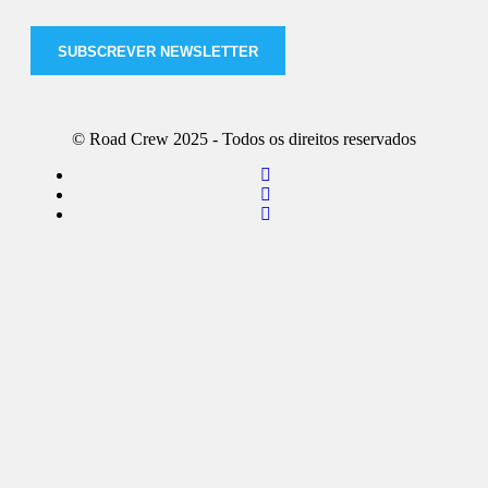
SUBSCREVER NEWSLETTER
© Road Crew 2025 - Todos os direitos reservados