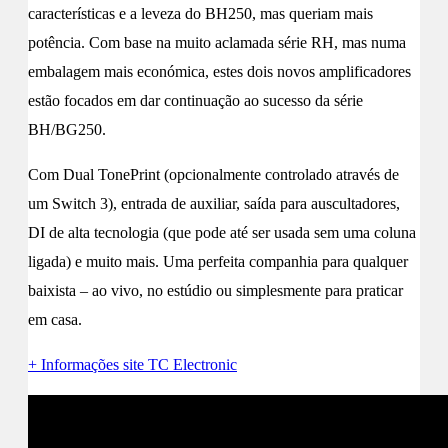
características e a leveza do BH250, mas queriam mais
potência. Com base na muito aclamada série RH, mas numa
embalagem mais económica, estes dois novos amplificadores
estão focados em dar continuação ao sucesso da série
BH/BG250.
Com Dual TonePrint (opcionalmente controlado através de
um Switch 3), entrada de auxiliar, saída para auscultadores,
DI de alta tecnologia (que pode até ser usada sem uma coluna
ligada) e muito mais. Uma perfeita companhia para qualquer
baixista – ao vivo, no estúdio ou simplesmente para praticar
em casa.
+ Informações site TC Electronic