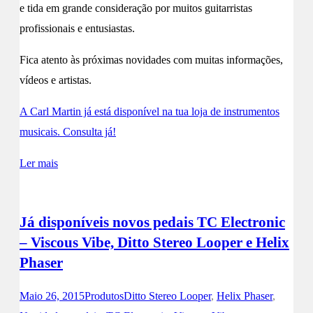
e tida em grande consideração por muitos guitarristas
profissionais e entusiastas.
Fica atento às próximas novidades com muitas informações,
vídeos e artistas.
A Carl Martin já está disponível na tua loja de instrumentos
musicais. Consulta já!
Ler mais
Já disponíveis novos pedais TC Electronic
– Viscous Vibe, Ditto Stereo Looper e Helix
Phaser
Maio 26, 2015
Produtos
Ditto Stereo Looper
,
Helix Phaser
,