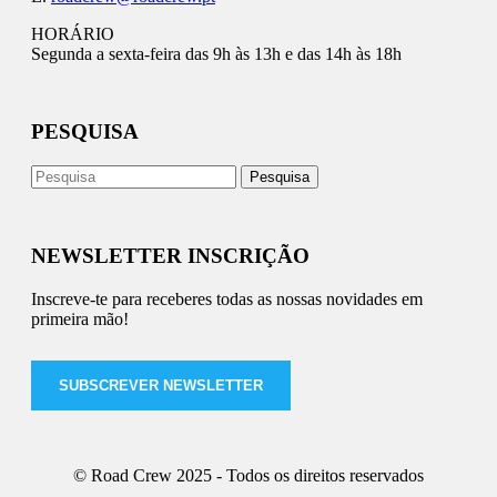
HORÁRIO
Segunda a sexta-feira das 9h às 13h e das 14h às 18h
PESQUISA
NEWSLETTER INSCRIÇÃO
Inscreve-te para receberes todas as nossas novidades em
primeira mão!
SUBSCREVER NEWSLETTER
© Road Crew 2025 - Todos os direitos reservados