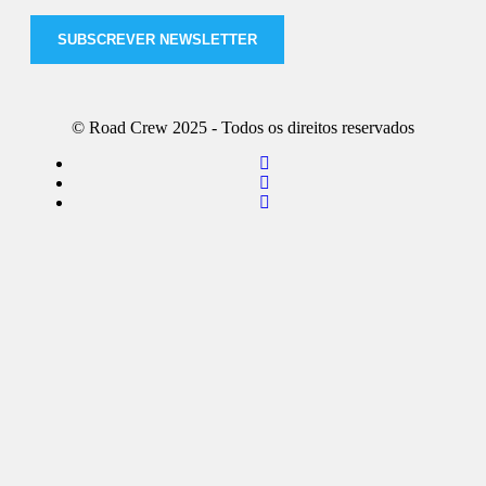
SUBSCREVER NEWSLETTER
© Road Crew 2025 - Todos os direitos reservados