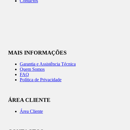
Contactos
MAIS INFORMAÇÕES
Garantia e Assistência Técnica
Quem Somos
FAQ
Política de Privacidade
ÁREA CLIENTE
Área Cliente