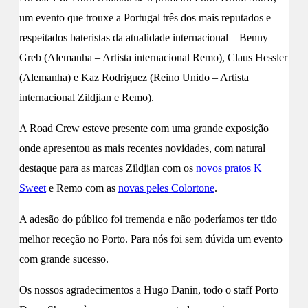
um evento que trouxe a Portugal três dos mais reputados e
respeitados bateristas da atualidade internacional – Benny
Greb (
Alemanha – Artista internacional Remo), Claus Hessler
(Alemanha) e Kaz Rodriguez (Reino Unido – Artista
internacional Zildjian e Remo).
A Road Crew esteve presente com uma grande exposição
onde apresentou as mais recentes novidades, com natural
destaque para as marcas Zildjian com os
novos pratos K
Sweet
e Remo com as
novas peles Colortone
.
A adesão do público foi tremenda e não poderíamos ter tido
melhor receção no Porto. Para nós foi sem dúvida um evento
com grande sucesso.
Os nossos agradecimentos a Hugo Danin, todo o staff Porto