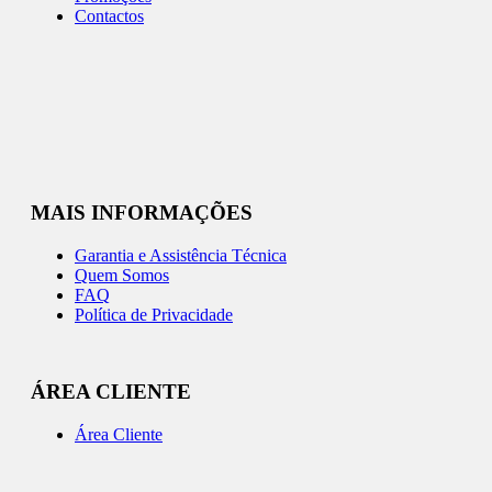
Contactos
MAIS INFORMAÇÕES
Garantia e Assistência Técnica
Quem Somos
FAQ
Política de Privacidade
ÁREA CLIENTE
Área Cliente