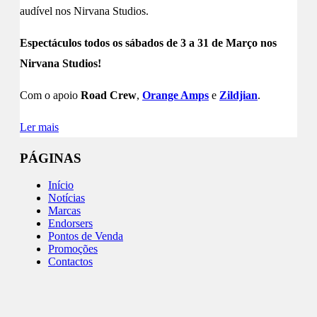
audível nos Nirvana Studios.
Espectáculos todos os sábados de 3 a 31 de Março nos
Nirvana Studios!
Com o apoio
Road Crew
,
Orange Amps
e
Zildjian
.
Ler mais
PÁGINAS
Início
Notícias
Marcas
Endorsers
Pontos de Venda
Promoções
Contactos