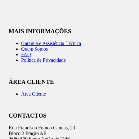
MAIS INFORMAÇÕES
Garantia e Assistência Técnica
Quem Somos
FAQ
Política de Privacidade
ÁREA CLIENTE
Área Cliente
CONTACTOS
Rua Francisco Franco Cannas, 23
Bloco 2 Fração AE
2660-500 Santo Antão do Tojal