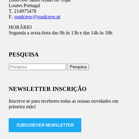
Loures Portugal
T. 214975478
E.
roadcrew@roadcrew.pt
HORÁRIO
Segunda a sexta-feira das 9h às 13h e das 14h às 18h
PESQUISA
NEWSLETTER INSCRIÇÃO
Inscreve-te para receberes todas as nossas novidades em
primeira mão!
SUBSCREVER NEWSLETTER