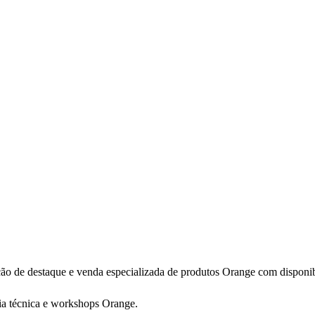
ão de destaque e venda especializada de produtos Orange com disponib
cia técnica e workshops Orange.