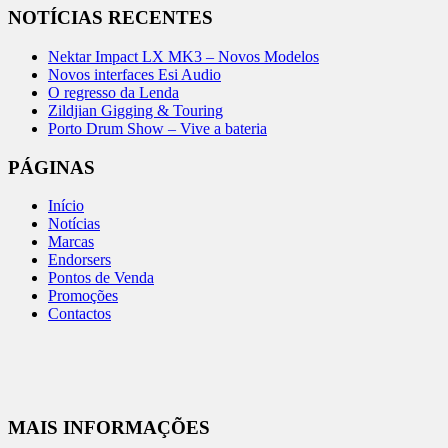
NOTÍCIAS RECENTES
Nektar Impact LX MK3 – Novos Modelos
Novos interfaces Esi Audio
O regresso da Lenda
Zildjian Gigging & Touring
Porto Drum Show – Vive a bateria
PÁGINAS
Início
Notícias
Marcas
Endorsers
Pontos de Venda
Promoções
Contactos
MAIS INFORMAÇÕES