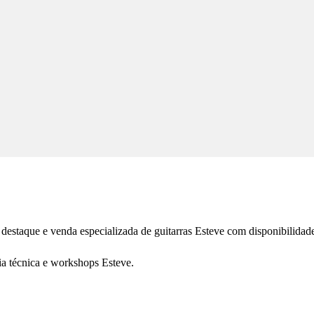
destaque e venda especializada de guitarras Esteve com disponibilidad
ia técnica e workshops Esteve.