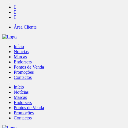
Área Cliente
Início
Notícias
Marcas
Endorsers
Pontos de Venda
Promoções
Contactos
Início
Notícias
Marcas
Endorsers
Pontos de Venda
Promoções
Contactos