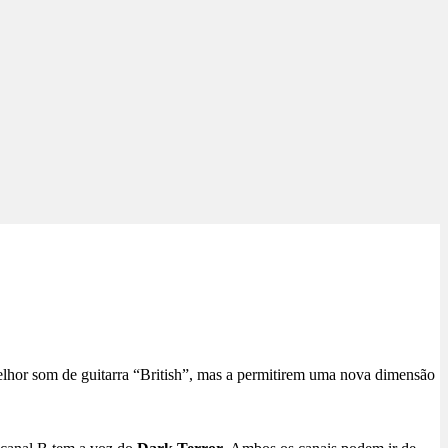
lhor som de guitarra “British”, mas a permitirem uma nova dimensão