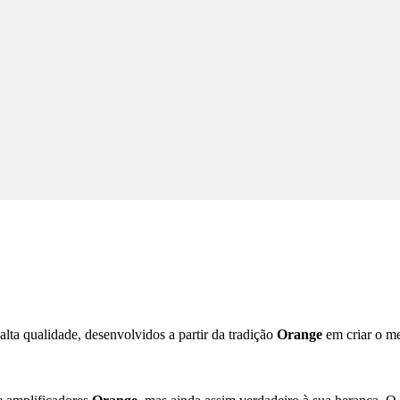
lta qualidade, desenvolvidos a partir da tradição
Orange
em criar o me