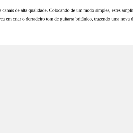
canais de alta qualidade. Colocando de um modo simples, estes ampli
ca em criar o derradeiro tom de guitarra britânico, trazendo uma nov