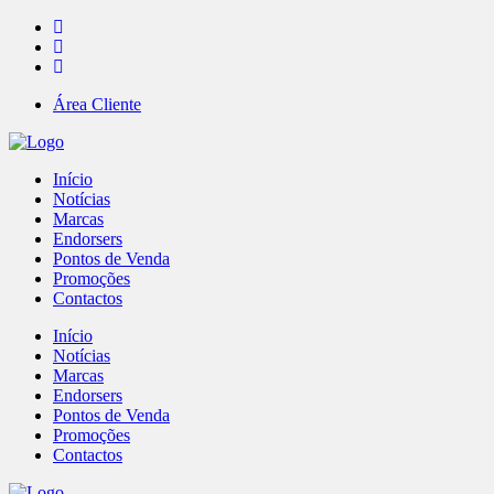
Área Cliente
Início
Notícias
Marcas
Endorsers
Pontos de Venda
Promoções
Contactos
Início
Notícias
Marcas
Endorsers
Pontos de Venda
Promoções
Contactos