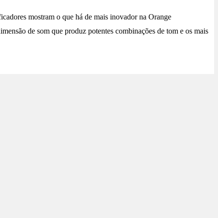
ficadores mostram o que há de mais inovador na Orange
a dimensão de som que produz potentes combinações de tom e os mais