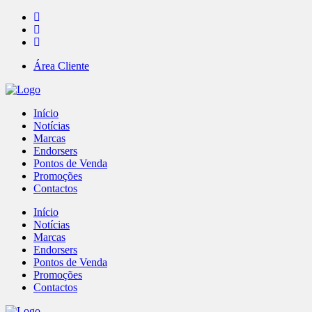
Área Cliente
Início
Notícias
Marcas
Endorsers
Pontos de Venda
Promoções
Contactos
Início
Notícias
Marcas
Endorsers
Pontos de Venda
Promoções
Contactos