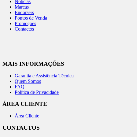
Notícias
Marcas
Endorsers
Pontos de Venda
Promoções
Contactos
MAIS INFORMAÇÕES
Garantia e Assistência Técnica
Quem Somos
FAQ
Política de Privacidade
ÁREA CLIENTE
Área Cliente
CONTACTOS