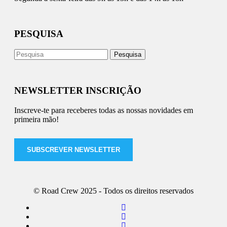
PESQUISA
NEWSLETTER INSCRIÇÃO
Inscreve-te para receberes todas as nossas novidades em
primeira mão!
SUBSCREVER NEWSLETTER
© Road Crew 2025 - Todos os direitos reservados