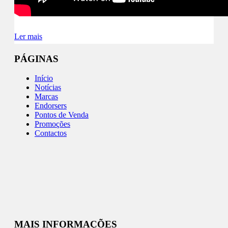
Ler mais
PÁGINAS
Início
Notícias
Marcas
Endorsers
Pontos de Venda
Promoções
Contactos
MAIS INFORMAÇÕES