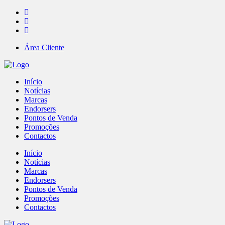
Área Cliente
Início
Notícias
Marcas
Endorsers
Pontos de Venda
Promoções
Contactos
Início
Notícias
Marcas
Endorsers
Pontos de Venda
Promoções
Contactos