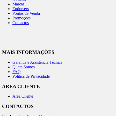
Marcas
Endorsers
Pontos de Venda
Promoções
Contactos
MAIS INFORMAÇÕES
Garantia e Assistência Técnica
Quem Somos
FAQ
Política de Privacidade
ÁREA CLIENTE
Área Cliente
CONTACTOS