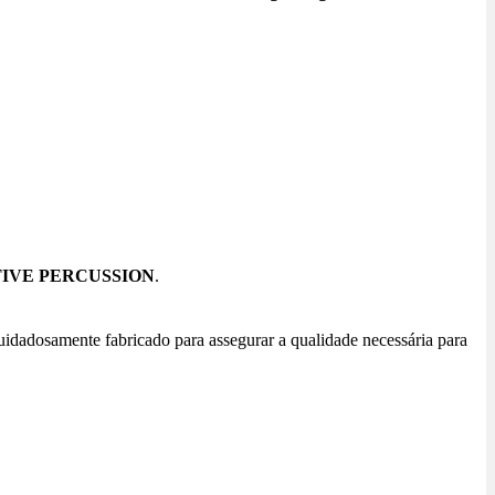
IVE PERCUSSION
.
uidadosamente fabricado para assegurar a qualidade necessária para