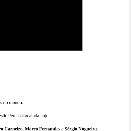
tos do mundo.
stic Percussion ainda hoje.
o Carneiro, Marco Fernandes e Sérgio Nogueira
.