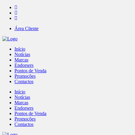
Área Cliente
Início
Notícias
Marcas
Endorsers
Pontos de Venda
Promoções
Contactos
Início
Notícias
Marcas
Endorsers
Pontos de Venda
Promoções
Contactos