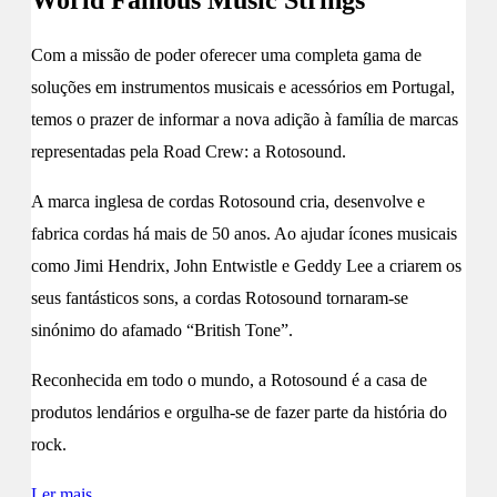
Com a missão de poder oferecer uma completa gama de
soluções em instrumentos musicais e acessórios em Portugal,
temos o prazer de informar a nova adição à família de marcas
representadas pela Road Crew: a Rotosound.
A marca inglesa de cordas Rotosound cria, desenvolve e
fabrica cordas há mais de 50 anos. Ao ajudar ícones musicais
como Jimi Hendrix, John Entwistle e Geddy Lee a criarem os
seus fantásticos sons, a cordas Rotosound tornaram-se
sinónimo do afamado “British Tone”.
Reconhecida em todo o mundo, a Rotosound é a casa de
produtos lendários e orgulha-se de fazer parte da história do
rock.
Ler mais