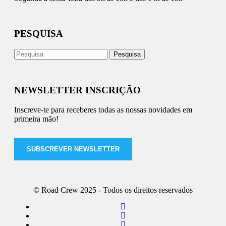
PESQUISA
NEWSLETTER INSCRIÇÃO
Inscreve-te para receberes todas as nossas novidades em
primeira mão!
SUBSCREVER NEWSLETTER
© Road Crew 2025 - Todos os direitos reservados