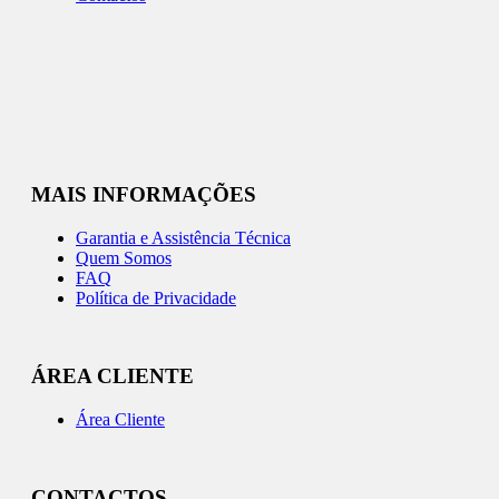
MAIS INFORMAÇÕES
Garantia e Assistência Técnica
Quem Somos
FAQ
Política de Privacidade
ÁREA CLIENTE
Área Cliente
CONTACTOS