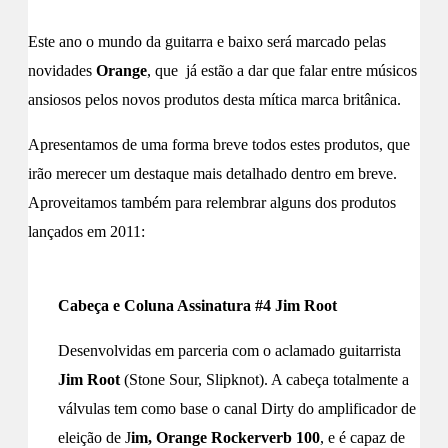
Este ano o mundo da guitarra e baixo será marcado pelas
novidades
Orange
, que já estão a dar que falar entre músicos
ansiosos pelos novos produtos desta mítica marca britânica.
Apresentamos de uma forma breve todos estes produtos, que
irão merecer um destaque mais detalhado dentro em breve.
Aproveitamos também para relembrar alguns dos produtos
lançados em 2011:
Cabeça e Coluna Assinatura #4 Jim Root
Desenvolvidas em parceria com o aclamado guitarrista
Jim Root
(Stone Sour, Slipknot). A cabeça totalmente a
válvulas tem como base o canal Dirty do amplificador de
eleição de J
im, Orange Rockerverb 100
, e é capaz de