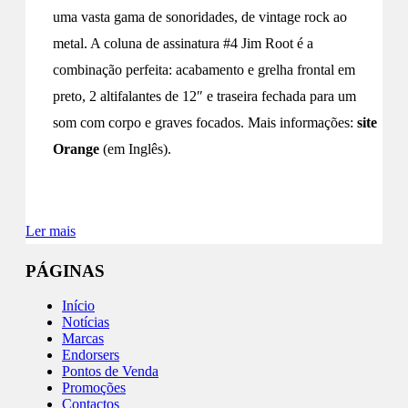
uma vasta gama de sonoridades, de vintage rock ao
metal. A coluna de assinatura #4 Jim Root é a
combinação perfeita: acabamento e grelha frontal em
preto, 2 altifalantes de 12″ e traseira fechada para um
som com corpo e graves focados. Mais informações:
site
Orange
(em Inglês).
Ler mais
PÁGINAS
Início
Notícias
Marcas
Endorsers
Pontos de Venda
Promoções
Contactos