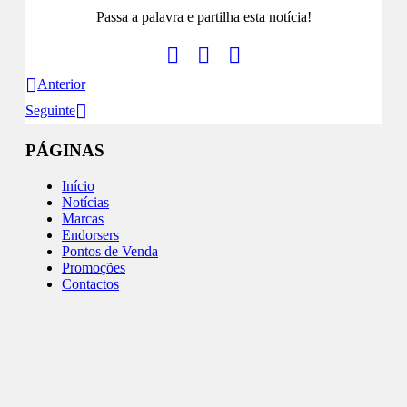
Passa a palavra e partilha esta notícia!
Anterior
Seguinte
PÁGINAS
Início
Notícias
Marcas
Endorsers
Pontos de Venda
Promoções
Contactos