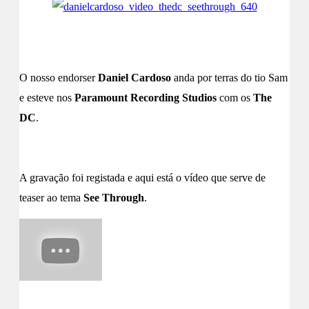
O nosso endorser
Daniel Cardoso
anda por terras do tio Sam
e esteve nos
Paramount Recording Studios
com os
The
DC
.
A gravação foi registada e aqui está o vídeo que serve de
teaser ao tema
See Through
.