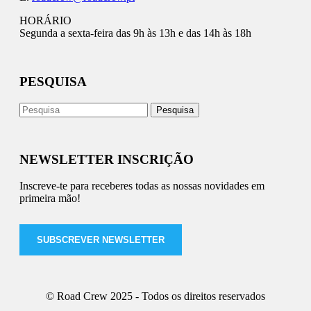
HORÁRIO
Segunda a sexta-feira das 9h às 13h e das 14h às 18h
PESQUISA
NEWSLETTER INSCRIÇÃO
Inscreve-te para receberes todas as nossas novidades em
primeira mão!
SUBSCREVER NEWSLETTER
© Road Crew 2025 - Todos os direitos reservados