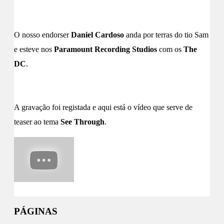
O nosso endorser
Daniel Cardoso
anda por terras do tio Sam
e esteve nos
Paramount Recording Studios
com os
The
DC
.
A gravação foi registada e aqui está o vídeo que serve de
teaser ao tema
See Through
.
PÁGINAS