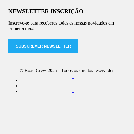
NEWSLETTER INSCRIÇÃO
Inscreve-te para receberes todas as nossas novidades em
primeira mão!
SUBSCREVER NEWSLETTER
© Road Crew 2025 - Todos os direitos reservados