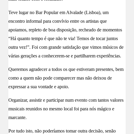
Teve lugar no Bar Popular em Alvalade (Lisboa), um
encontro informal para convívio entre os artistas que
apoiamos, repleto de boa disposição, recheado de momentos
“Há quanto tempo é que não te via! Temos de tocar juntos
outra vez!”. Foi com grande satisfação que vimos músicos de
várias gerações a conhecerem-se e partilharem experiências.
Queremos agradecer a todos os que estiveram presentes, bem
como a quem não pode comparecer mas não deixou de
expressar a sua vontade e apoio.
Organizar, assistir e participar num evento com tantos valores
musicais reunidos no mesmo local foi para nós mágico e
marcante.
Por tudo isto, não poderíamos tomar outra decisão, senão