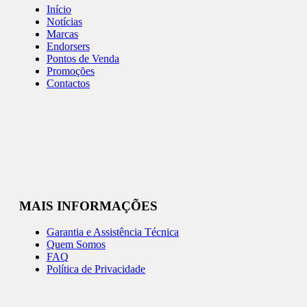
Início
Notícias
Marcas
Endorsers
Pontos de Venda
Promoções
Contactos
MAIS INFORMAÇÕES
Garantia e Assistência Técnica
Quem Somos
FAQ
Política de Privacidade