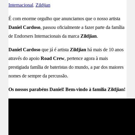
Internacional
,
Zildjian
É com enorme orgulho que anunciamos que o nosso artista
Daniel Cardoso
, passou oficialmente a fazer parte da família
de Endorsers Internacionais da marca
Zildjian
.
Daniel Cardoso
que já é artista
Zildjian
há mais de 10 anos
através do apoio
Road Crew
, pertence agora à mais
prestigiada família de bateristas do mundo, a par dos maiores
nomes de sempre da percussão.
Os nossos parabéns Daniel! Bem-vindo à família Zildjian!