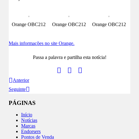
Orange OBC212
Orange OBC212
Orange OBC212
Mais informações no site Orange.
Passa a palavra e partilha esta notícia!
Anterior
Seguinte
PÁGINAS
Início
Notícias
Marcas
Endorsers
Pontos de Venda