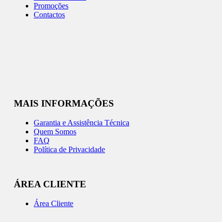
Promoções
Contactos
MAIS INFORMAÇÕES
Garantia e Assistência Técnica
Quem Somos
FAQ
Política de Privacidade
ÁREA CLIENTE
Área Cliente