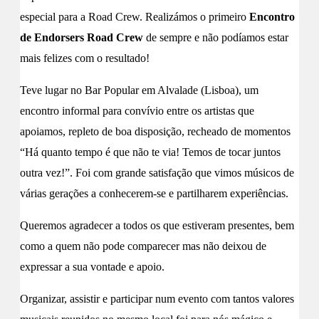
especial para a Road Crew. Realizámos o primeiro
Encontro
de Endorsers Road Crew
de sempre e não podíamos estar
mais felizes com o resultado!
Teve lugar no Bar Popular em Alvalade (Lisboa), um
encontro informal para convívio entre os artistas que
apoiamos, repleto de boa disposição, recheado de momentos
“Há quanto tempo é que não te via! Temos de tocar juntos
outra vez!”. Foi com grande satisfação que vimos músicos de
várias gerações a conhecerem-se e partilharem experiências.
Queremos agradecer a todos os que estiveram presentes, bem
como a quem não pode comparecer mas não deixou de
expressar a sua vontade e apoio.
Organizar, assistir e participar num evento com tantos valores