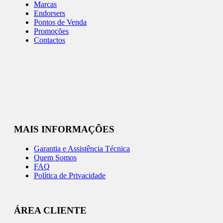
Marcas
Endorsers
Pontos de Venda
Promoções
Contactos
MAIS INFORMAÇÕES
Garantia e Assistência Técnica
Quem Somos
FAQ
Política de Privacidade
ÁREA CLIENTE