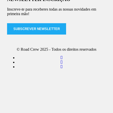
Inscreve-te para receberes todas as nossas novidades em
primeira mão!
SUBSCREVER NEWSLETTER
© Road Crew 2025 - Todos os direitos reservados