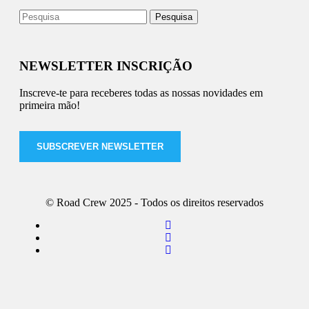
NEWSLETTER INSCRIÇÃO
Inscreve-te para receberes todas as nossas novidades em
primeira mão!
SUBSCREVER NEWSLETTER
© Road Crew 2025 - Todos os direitos reservados