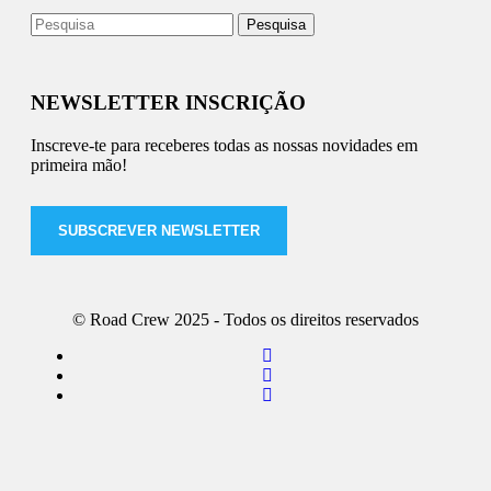
NEWSLETTER INSCRIÇÃO
Inscreve-te para receberes todas as nossas novidades em
primeira mão!
SUBSCREVER NEWSLETTER
© Road Crew 2025 - Todos os direitos reservados