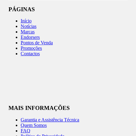
PÁGINAS
Início
Notícias
Marcas
Endorsers
Pontos de Venda
Promoções
Contactos
MAIS INFORMAÇÕES
Garantia e Assistência Técnica
Quem Somos
FAQ