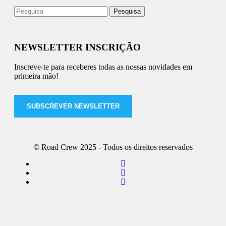
NEWSLETTER INSCRIÇÃO
Inscreve-te para receberes todas as nossas novidades em
primeira mão!
SUBSCREVER NEWSLETTER
© Road Crew 2025 - Todos os direitos reservados