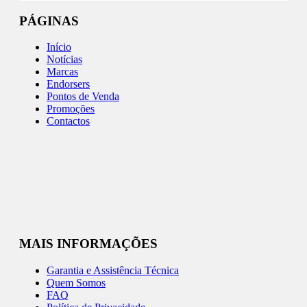
PÁGINAS
Início
Notícias
Marcas
Endorsers
Pontos de Venda
Promoções
Contactos
MAIS INFORMAÇÕES
Garantia e Assistência Técnica
Quem Somos
FAQ