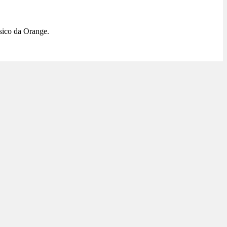
sico da Orange.