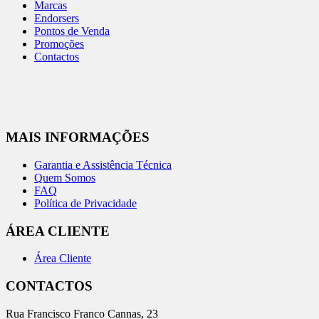
Marcas
Endorsers
Pontos de Venda
Promoções
Contactos
MAIS INFORMAÇÕES
Garantia e Assistência Técnica
Quem Somos
FAQ
Política de Privacidade
ÁREA CLIENTE
Área Cliente
CONTACTOS
Rua Francisco Franco Cannas, 23