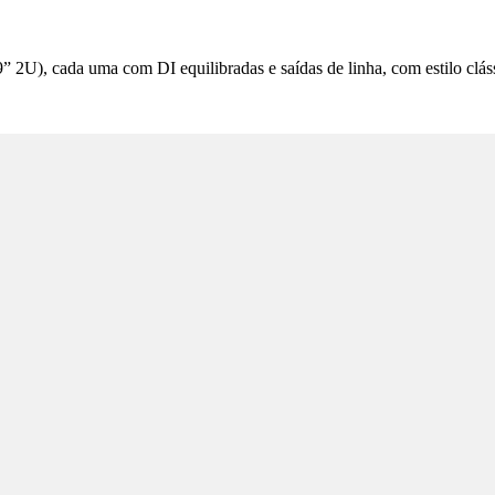
” 2U), cada uma com DI equilibradas e saídas de linha, com estilo clás