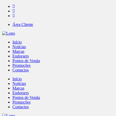
Área Cliente
Início
Notícias
Marcas
Endorsers
Pontos de Venda
Promoções
Contactos
Início
Notícias
Marcas
Endorsers
Pontos de Venda
Promoções
Contactos