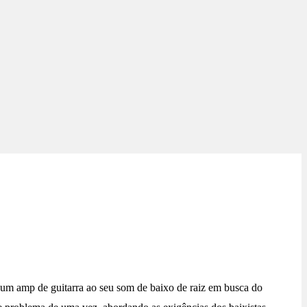
 um amp de guitarra ao seu som de baixo de raiz em busca do